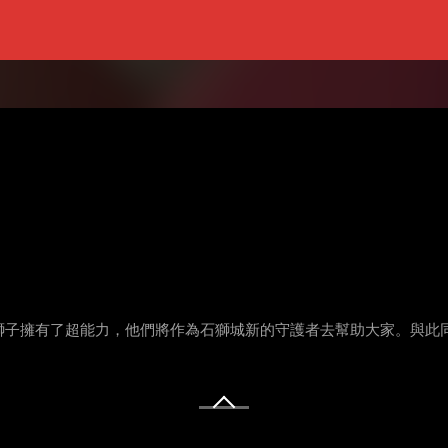
獅子擁有了超能力，他們將作為石獅城新的守護者去幫助大家。與此