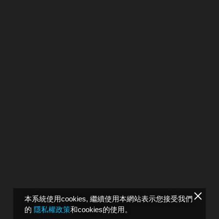
本系統使用cookies, 繼續使用本網站表示您接受我們
的
隱私權政策
和cookies的使用。