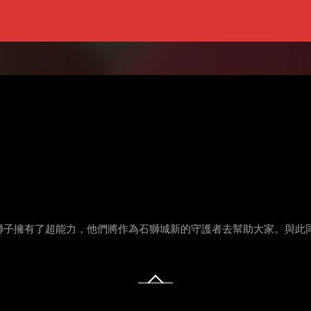
獅子擁有了超能力，他們將作為石獅城新的守護者去幫助大家。與此