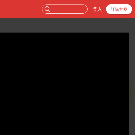
登入
訂購方案