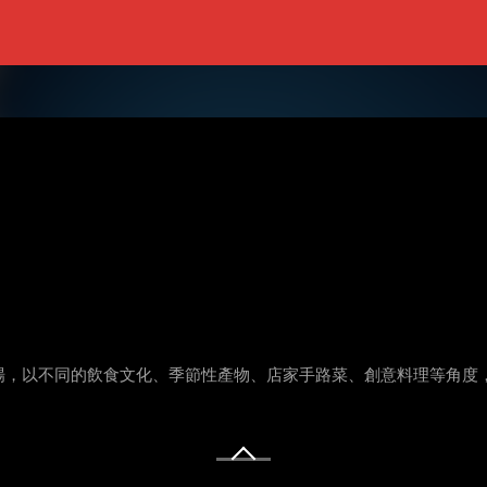
場，以不同的飲食文化、季節性產物、店家手路菜、創意料理等角度