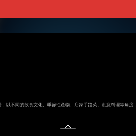
場，以不同的飲食文化、季節性產物、店家手路菜、創意料理等角度