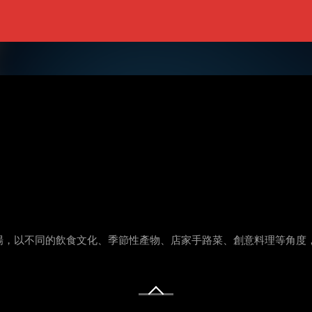
場，以不同的飲食文化、季節性產物、店家手路菜、創意料理等角度