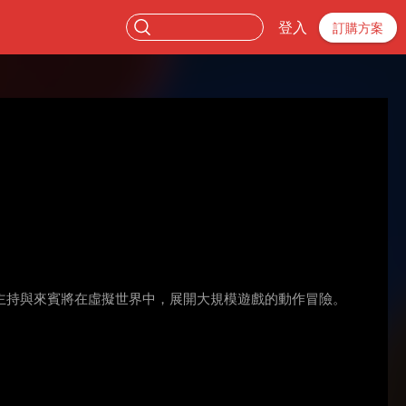
登入
訂購方案
主持與來賓將在虛擬世界中，展開大規模遊戲的動作冒險。