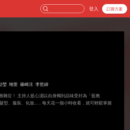
登入
訂購方案
喆瑩
翊萱
篠崎泫
李哲緯
疑難雜症！ 主持人藍心湄以自身獨到品味受封為「藍教
從髮型、服裝、化妝…，每天花一個小時收看，就可輕鬆掌握