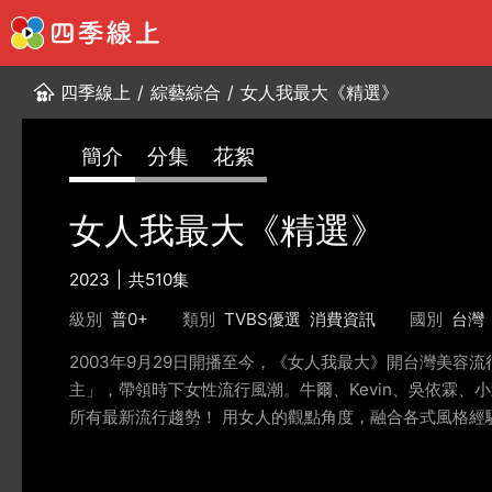
四季線上
/
綜藝綜合
/
女人我最大《精選》
簡介
分集
花絮
女人我最大《精選》
2023
共510集
級別
普0+
類別
TVBS優選
消費資訊
國別
台灣
2003年9月29日開播至今，《女人我最大》開台灣美
主」，帶領時下女性流行風潮。牛爾、Kevin、吳依霖
所有最新流行趨勢！ 用女人的觀點角度，融合各式風格經