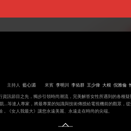
主持人
藍心湄
來賓
李明川
李佑群
王少偉
大根
倪雅倫
容流行資訊節目之先，獨步引領時尚潮流，完美解答女性所遇到的各種
、小凱…等達人專家，將最專業的知識與技術傳授給電視機前的觀眾，
驗，《女人我最大》讓您永遠美麗、永遠走在時尚的尖端。