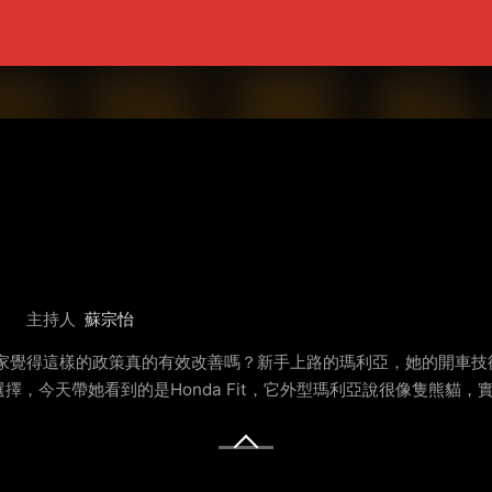
主持人
蘇宗怡
大家覺得這樣的政策真的有效改善嗎？新手上路的瑪利亞，她的開車技
，今天帶她看到的是Honda Fit，它外型瑪利亞說很像隻熊貓，