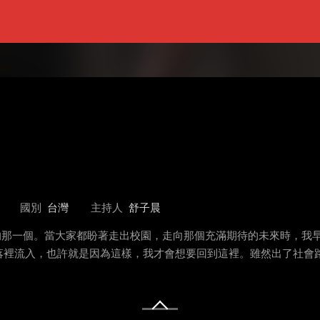
國別
台灣
主持人
舒子晨
愁善感的那一個。當大家都盼著走出校園，走向那個充滿期待的未來時，
落裡流入，也許就是因為這樣，我才會想要回到這裡。雖然出了社會