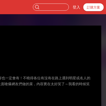
登入
訂購方案
容也一定會有！不曉得各位有沒有在路上遇到明星或名人的
上面嗆爆網友們做的菜，內容實在太好笑了～我看的時候笑