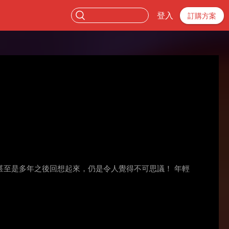
登入
訂購方案
至是多年之後回想起來，仍是令人覺得不可思議！ 年輕