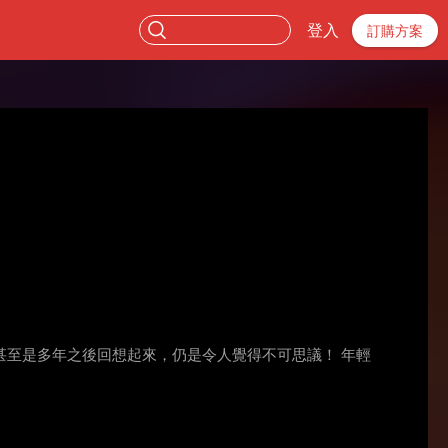
登入
訂購方案
至是多年之後回想起來，仍是令人覺得不可思議！ 年輕