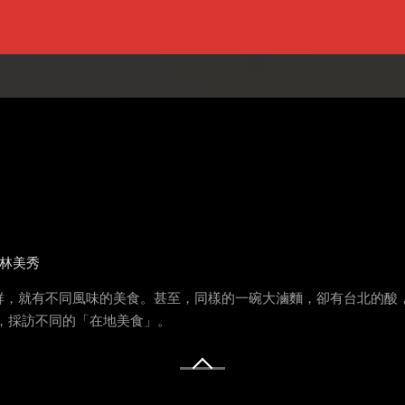
林美秀
群，就有不同風味的美食。甚至，同樣的一碗大滷麵，卻有台北的酸
，採訪不同的「在地美食」。