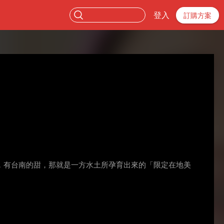
登入
訂購方案
，有台南的甜，那就是一方水土所孕育出來的「限定在地美