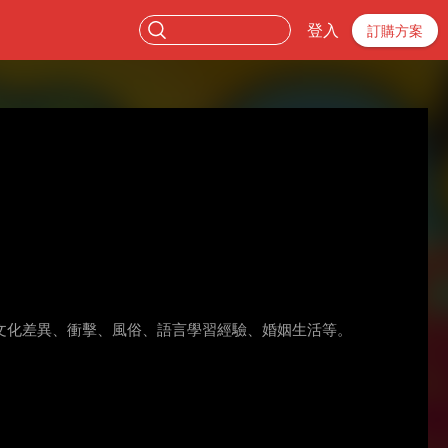
登入
訂購方案
文化差異、衝擊、風俗、語言學習經驗、婚姻生活等。