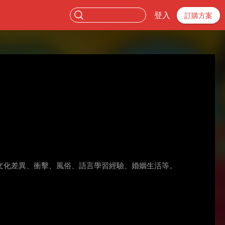
登入
訂購方案
文化差異、衝擊、風俗、語言學習經驗、婚姻生活等。