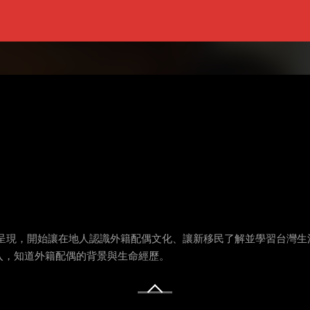
目呈現，開始讓在地人認識外籍配偶文化、讓新移民了解並學習台灣生
入，知道外籍配偶的背景與生命經歷。