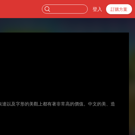
登入
訂購方案
表達以及字形的美觀上都有著非常高的價值。中文的美、造