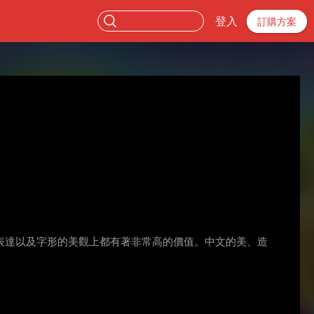
登入
訂購方案
表達以及字形的美觀上都有著非常高的價值。中文的美、造