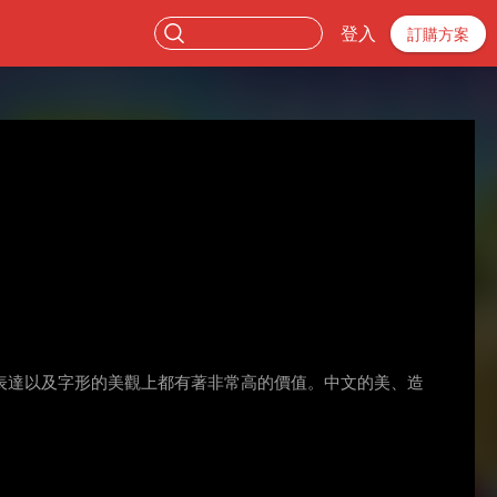
登入
訂購方案
表達以及字形的美觀上都有著非常高的價值。中文的美、造