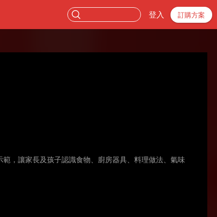
登入
訂購方案
示範，讓家長及孩子認識食物、廚房器具、料理做法、氣味