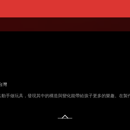
台灣
己動手做玩具，發現其中的構造與變化能帶給孩子更多的樂趣。在製