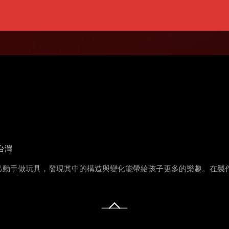
台灣
己動手做玩具，發現其中的構造與變化能帶給孩子更多的樂趣。在製