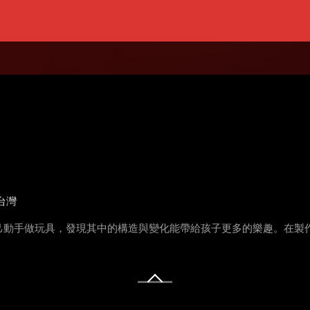
台灣
己動手做玩具，發現其中的構造與變化能帶給孩子更多的樂趣。在製