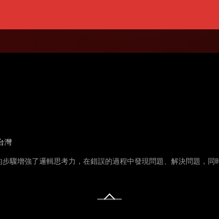
台灣
步驟增強了邏輯思考力，在錯誤的過程中發現問題、解決問題，同時