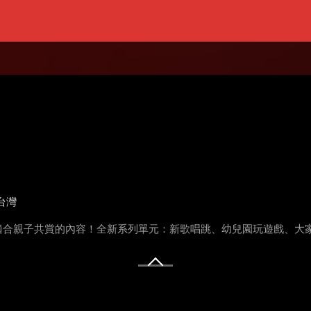
台灣
適合親子共賞的內容！全新系列單元：新歌唱跳、幼兒園玩遊戲、大