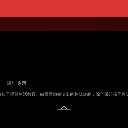
國別
台灣
讓孩子學習生活教育。由哥哥姐姐演出的趣味短劇，除了帶給孩子歡