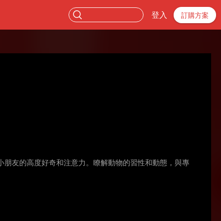
登入
訂購方案
發小朋友的高度好奇和注意力。瞭解動物的習性和動態，與專