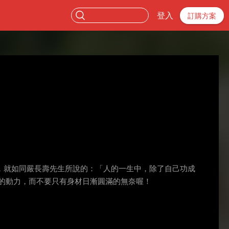
登入
訂購方案
，就如同嚴長壽先生所說的：「人的一生中，除了自己功成
的動力，而不要只有身材日漸圓滿的無奈喔！