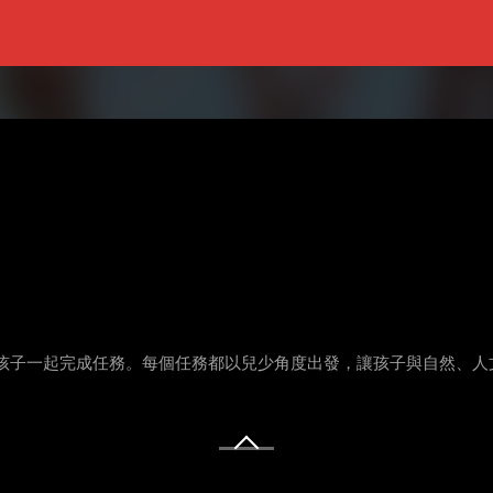
孩子一起完成任務。每個任務都以兒少角度出發，讓孩子與自然、人
。