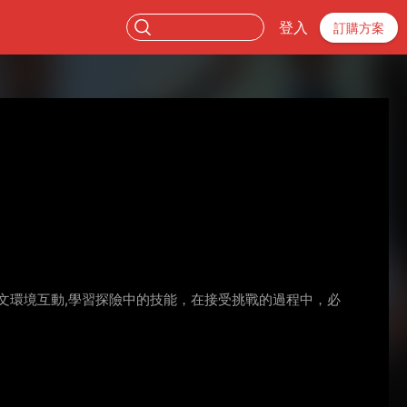
登入
訂購方案
文環境互動,學習探險中的技能，在接受挑戰的過程中，必