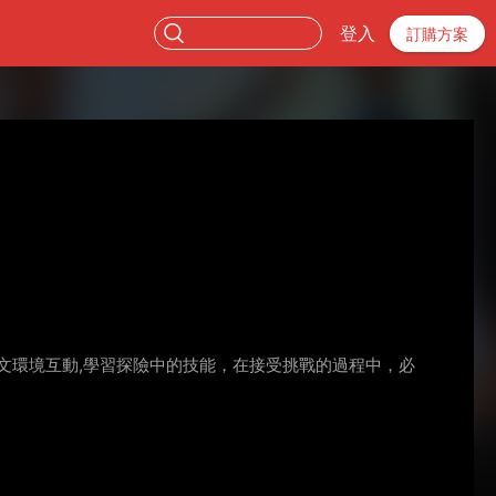
登入
訂購方案
文環境互動,學習探險中的技能，在接受挑戰的過程中，必