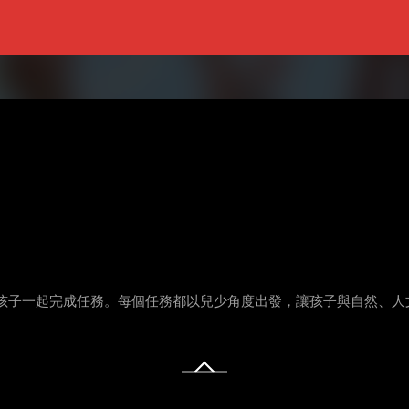
孩子一起完成任務。每個任務都以兒少角度出發，讓孩子與自然、人
。