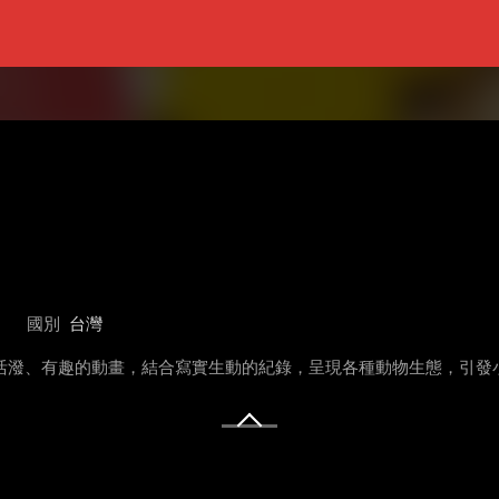
國別
台灣
用活潑、有趣的動畫，結合寫實生動的紀錄，呈現各種動物生態，引發