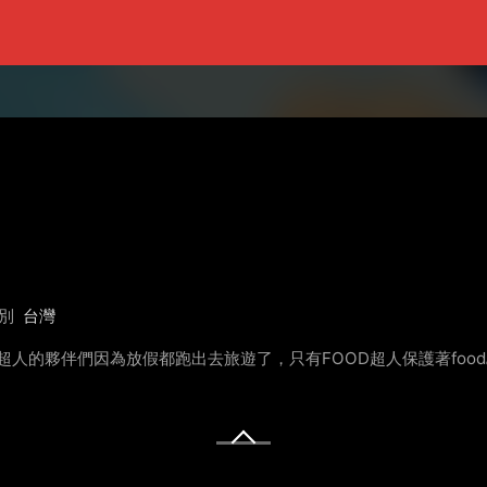
別
台灣
D超人的夥伴們因為放假都跑出去旅遊了，只有FOOD超人保護著foo