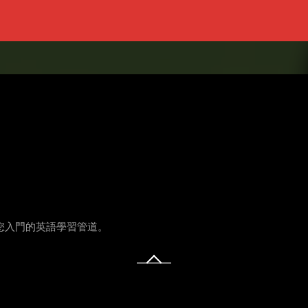
供您入門的英語學習管道。