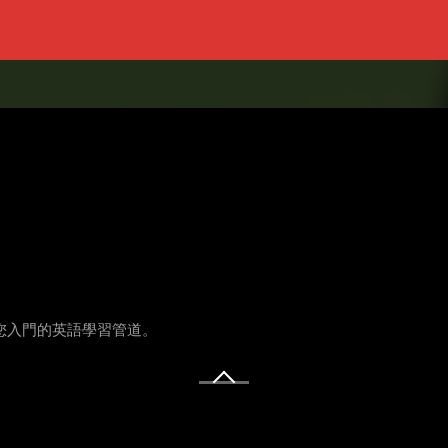
供您入門的英語學習管道。