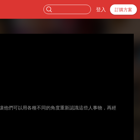
登入
訂購方案
知，讓他們可以用各種不同的角度重新認識這些人事物，再經