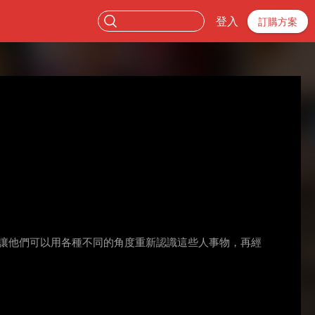
登入
訂購方案
知，讓他們可以用各種不同的角度重新認識這些人事物，再經