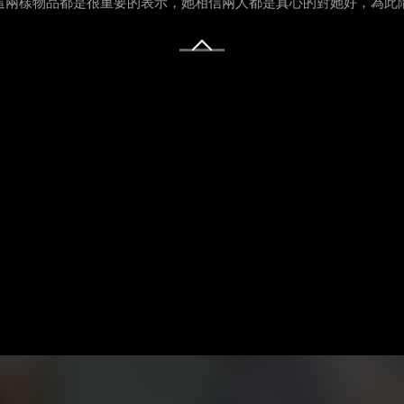
說這兩樣物品都是很重要的表示，她相信兩人都是真心的對她好，為此