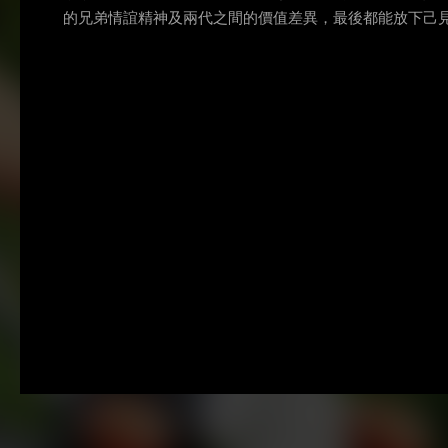
的兄弟情誼精神及兩代之間的價值差異，最後都能放下己