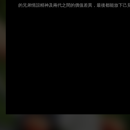
的兄弟情誼精神及兩代之間的價值差異，最後都能放下己