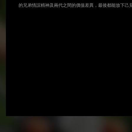
的兄弟情誼精神及兩代之間的價值差異，最後都能放下己