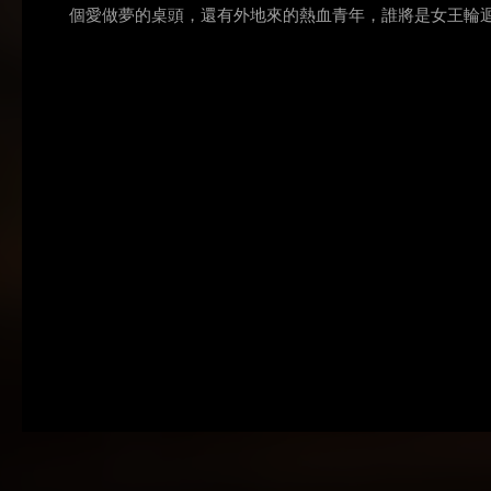
個愛做夢的桌頭，還有外地來的熱血青年，誰將是女王輪