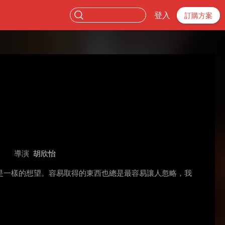
登入
訂購方案
導演
胡欣怡
是一樣的想望。容易取得的東西也總是最容易讓人忽略，我