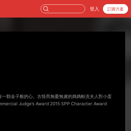
登入
訂購方案
有一顆金子般的心。古怪而無憂無慮的媽媽帕克夫人對小蛋
e’s Award 2015 SPP Character Award