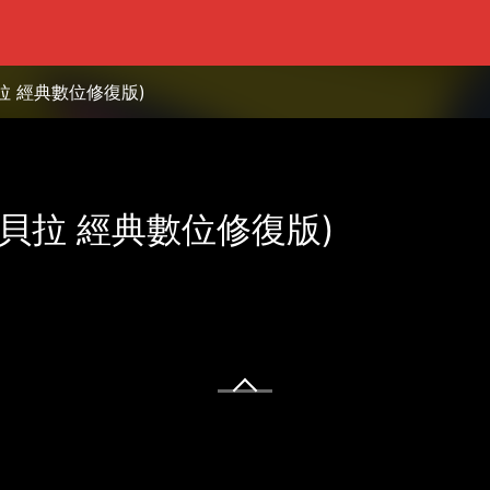
拉 經典數位修復版)
巴貝拉 經典數位修復版)