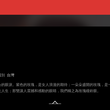
國別
台灣
心的眼淚。紫色的玫瑰，是女人浪漫的期待；一朵朵盛開的玫瑰，是
失人生；那雙讓人震撼和感動的眼睛，我們稱之為玫瑰瞳鈴眼。