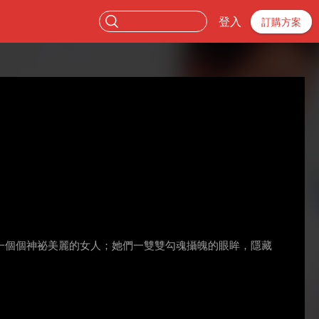
登入
訂購方案
一個個神祕美麗的女人；她們一雙雙勾魂攝魄的眼眸，隱藏