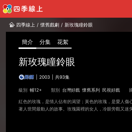
四季線上
/
懷舊戲劇
/
新玫瑰瞳鈴眼
簡介
分集
花絮
新玫瑰瞳鈴眼
2003
共93集
級別
輔12+
類別
台灣好戲
懷舊系列
民視好戲
紅色的玫瑰，是情人佔有的渴望；黃色的玫瑰，是愛人傷
著人世間最動人的故事。玫瑰園裡的女人，冷眼旁觀又迷