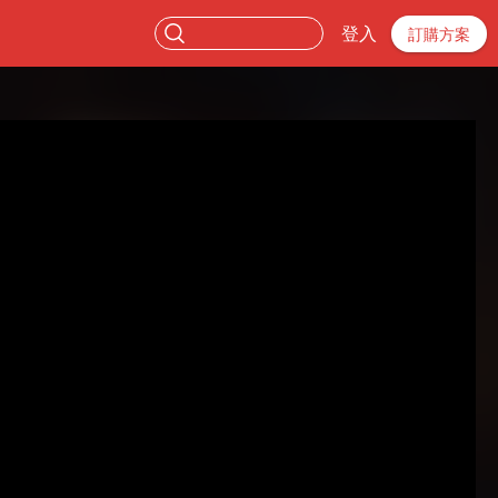
登入
訂購方案