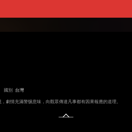
國別
台灣
現，劇情充滿警惕意味，向觀眾傳達凡事都有因果報應的道理。