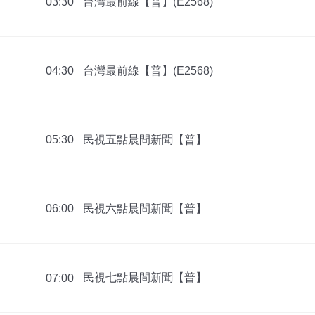
台灣最前線【普】(E2568)
03:30
台灣最前線【普】(E2568)
04:30
民視五點晨間新聞【普】
05:30
民視六點晨間新聞【普】
06:00
民視七點晨間新聞【普】
07:00