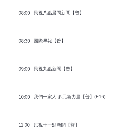
民視八點晨間新聞【普】
08:00
國際早報【普】
08:30
民視九點新聞【普】
09:00
我們一家人 多元新力量【普】(E16)
10:00
民視十一點新聞【普】
11:00