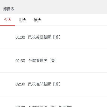
節目表
今天
明天
後天
民視英語新聞【普】
01:00
台灣看世界【普】
01:30
民視晚間新聞【普】
02:30